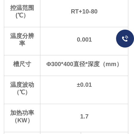
控温范围
RT+10-80
(℃）
温度分辨
0.001
率
槽尺寸
Φ300*400直径*深度（mm）
温度波动
±0.01
（℃）
加热功率
1.7
（KW）