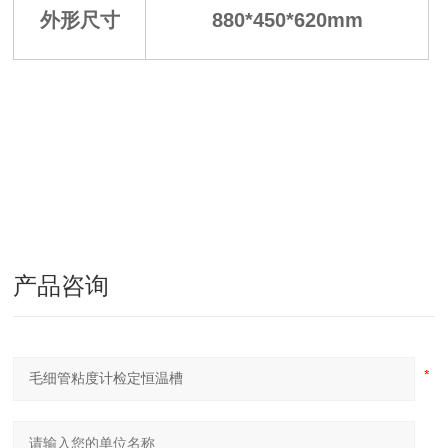
外形尺寸
880*450*620mm
产品咨询