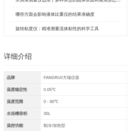
哪些方面会影响液体比重仪的结果准确度
旋转粘度仪：精准测量流体粘性的科学工具
详细介绍
品牌
FANGRUI/方瑞仪器
温度稳定性
0.05℃
温度范围
0 - 80℃
水浴槽容积
30L
温控功能
制冷/加热型