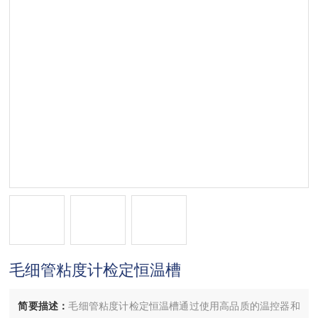
毛细管粘度计检定恒温槽
简要描述：
毛细管粘度计检定恒温槽通过使用高品质的温控器和