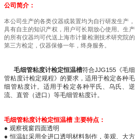
公司简介：
本公司生产的各类仪器或装置均为自行研发生产，
具有自主的知识产权，用户
可
长期放心使用。生产
的所有仪器均可代送上海市计量检测技术研究院的
第三方检定，仪器保修一年，终身服务。
毛细管粘度计检定恒温槽
符合JJG155《毛细
管粘度计检定规程》的要求，适用于检定各种毛
细管粘度计。适用于检定各种平氏、乌氏、逆
流、直管（进口）等毛细管粘度计。
毛细管粘度计检定恒温槽
主要特点：
● 观察视窗四面透明
● 恒温缸采用全进口透明材料制作，美观、大方