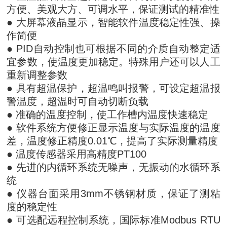
方便、美观大方、可调水平，保证测试的精准性
● 大屏幕液晶显示，智能软件温度稳定性强、操
作简便
● PID自动控制也可根据不同的介质自动整定适
宜参数，使温度更加稳定。特殊用户还可以人工
重新调整参数
● 具有超温保护，超温鸣叫报警，可设定超温报
警温度，超温时可自动切断负载
● 准确的温度控制，使工作槽内温度快速稳定
● 软件系统方便修正显示温度与实际温度的温度
差，温度修正精度0.01℃，提高了实际测量精度
● 温度传感器采用高精度PT100
● 先进的内循环系统无噪声，无振动的水循环系
统
● 仪器台面采用3mm不锈钢材质，保证了测粘
度的稳定性
● 可选配远程控制系统，国际标准Modbus RTU