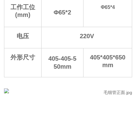
工作工位
Φ65*4
Φ65*2
(mm)
电压
220V
外形尺寸
405*405*650
405-405-5
mm
50mm