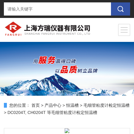
您的位置：
首页
>
产品中心
>
恒温槽
>
毛细管粘度计检定恒温槽
> DC0204T, CH0204T 等毛细管粘度计检定恒温槽