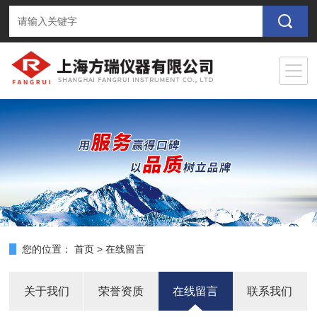
您的位置：
首页
>
在线留言
关于我们
荣誉资质
在线留言
联系我们