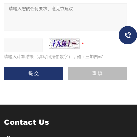
请输入计算结果（填写阿拉伯数字），如：三加四=7
Contact Us