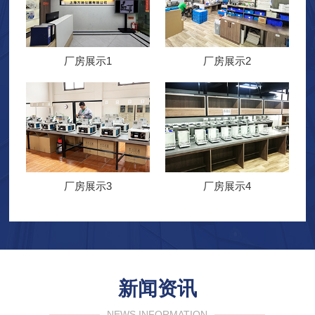
厂房展示1
厂房展示2
厂房展示3
厂房展示4
新闻资讯
NEWS INFORMATION