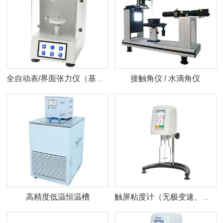
接触角仪 / 水滴角仪
全自动表/界面张力仪（基本款）
高精度低温恒温槽
触屏粘度计（无极变速、大量程）