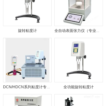
旋转粘度计
全自动表面张力仪（专业型）
全功能旋转粘度计
DCN/HDCN系列粘度计专用卧式低温恒温槽