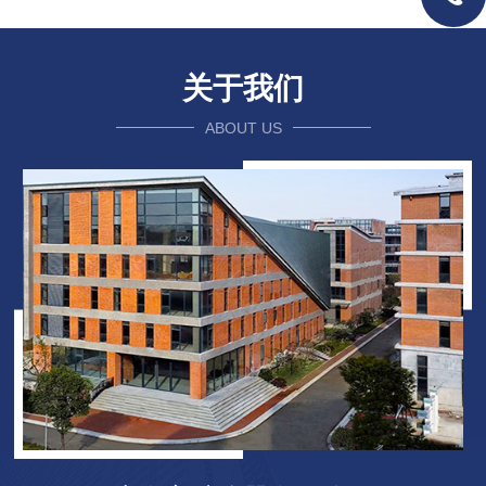
关于我们
ABOUT US