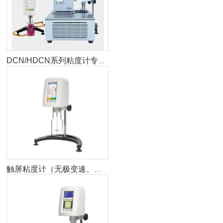
DCN/HDCN系列粘度计专用卧式低温恒温槽
触屏粘度计（无极变速、大量程）