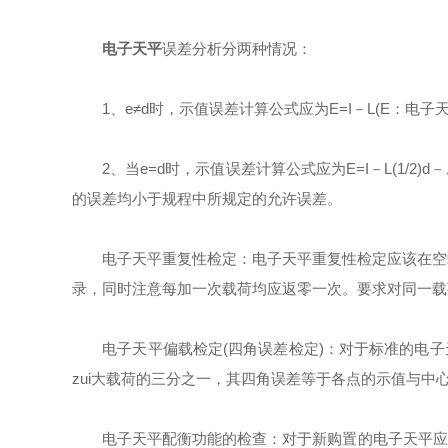
电子天平
误差分析分两种情况：
1、e≠d时，示值误差计算公式应为E=I－L(E：电子
2、当e=d时，示值误差计算公式应为E=I－L(1/2
的误差均小于规程中所规定的允许误差。
电子天平重复性检定：电子天平重复性检定应该在空载
录，同时注意每加一次载荷均应返零一次。要求对同一载
电子天平偏载检定(四角误差检定)：对于标准的电子天平
zui大载荷的三分之一，其四角误差等于各点的示值与中心
电子天平配衡功能的检查：对于新购置的电子天平应检查其