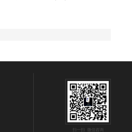
扫一扫 微信咨询