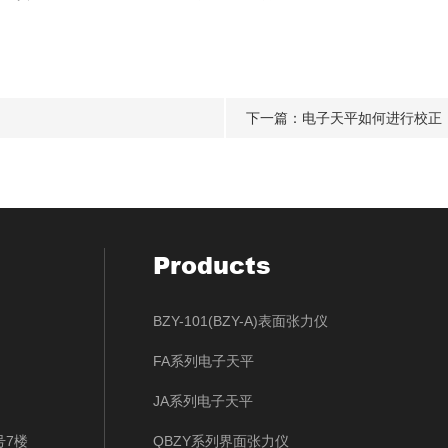
下一篇：
电子天平如何进行校正
Products
BZY-101(BZY-A)表面张力仪
FA系列电子天平
JA系列电子天平
号7楼
QBZY系列界面张力仪