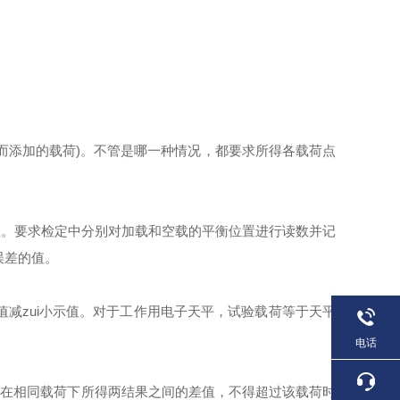
凑整而添加的载荷)。不管是哪一种情况，都要求所得各载荷点
。要求检定中分别对加载和空载的平衡位置进行读数并记
误差的值。
值减zui小示值。对于工作用电子天平，试验载荷等于天平
电话
x。在相同载荷下所得两结果之间的差值，不得超过该载荷时