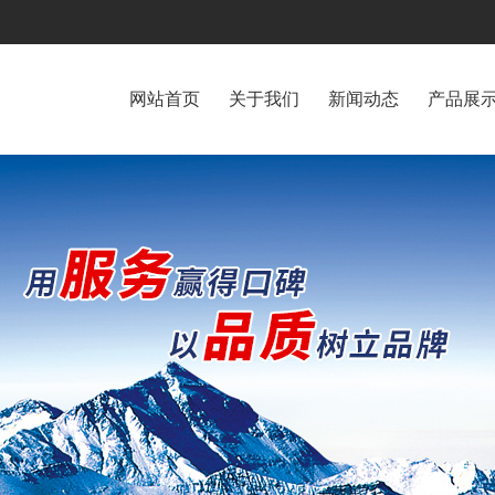
网站首页
关于我们
新闻动态
产品展