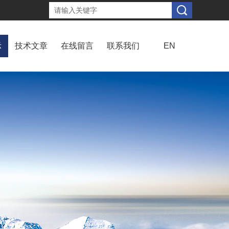
示
技术文章
在线留言
联系我们
EN