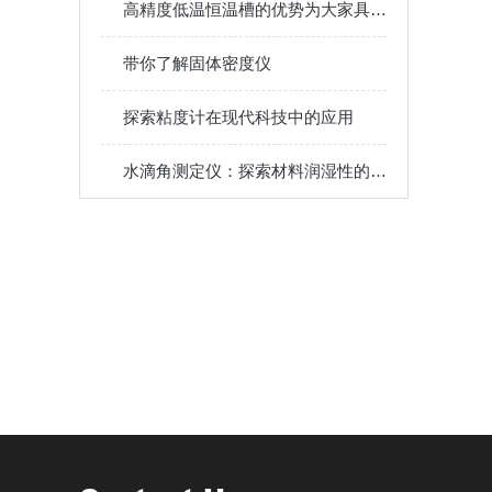
高精度低温恒温槽的优势为大家具体介绍一下
带你了解固体密度仪
探索粘度计在现代科技中的应用
水滴角测定仪：探索材料润湿性的设备