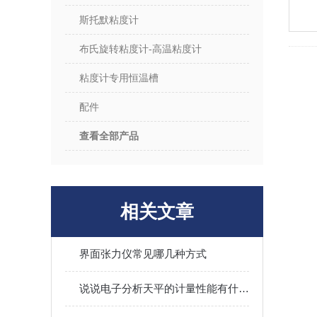
斯托默粘度计
布氏旋转粘度计-高温粘度计
粘度计专用恒温槽
配件
查看全部产品
相关文章
界面张力仪常见哪几种方式
说说电子分析天平的计量性能有什么要求