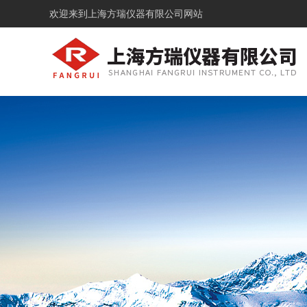
欢迎来到
上海方瑞仪器有限公司网站