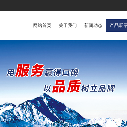
网站首页
关于我们
新闻动态
产品展