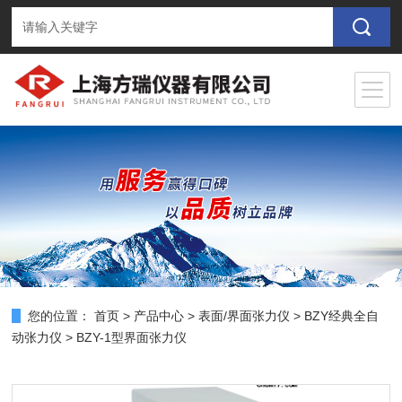
您的位置：
首页
>
产品中心
>
表面/界面张力仪
>
BZY经典全自
动张力仪
> BZY-1型界面张力仪