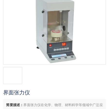
界面张力仪
简要描述：
界面张力仪在化学、物理、材料科学等领域中广泛应