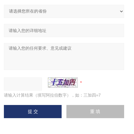
请输入计算结果（填写阿拉伯数字），如：三加四=7