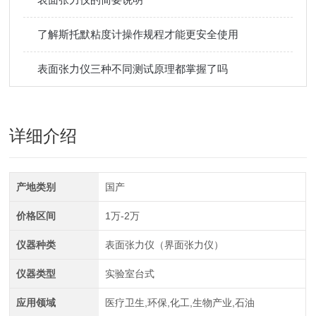
了解斯托默粘度计操作规程才能更安全使用
表面张力仪三种不同测试原理都掌握了吗
详细介绍
产地类别
国产
价格区间
1万-2万
仪器种类
表面张力仪（界面张力仪）
仪器类型
实验室台式
应用领域
医疗卫生,环保,化工,生物产业,石油