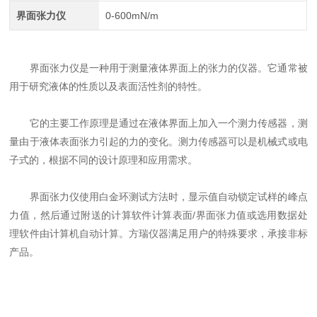
界面张力仪
0-600mN/m
界面张力仪是一种用于测量液体界面上的张力的仪器。它通常被
用于研究液体的性质以及表面活性剂的特性。
它的主要工作原理是通过在液体界面上加入一个测力传感器，测
量由于液体表面张力引起的力的变化。测力传感器可以是机械式或电
子式的，根据不同的设计原理和应用需求。
界面张力仪使用白金环测试方法时，显示值自动锁定试样的峰点
力值，然后通过附送的计算软件计算表面/界面张力值或选用数据处
理软件由计算机自动计算。方瑞仪器满足用户的特殊要求，承接非标
产品。