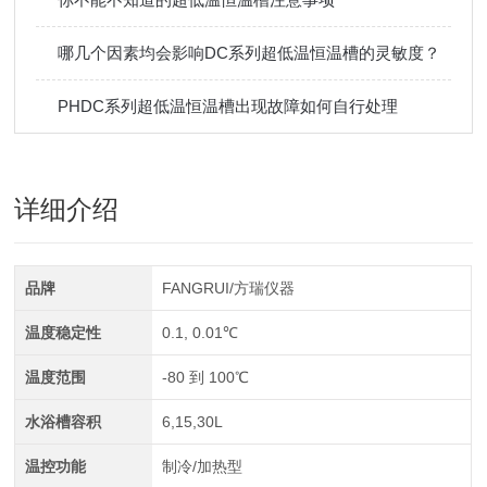
哪几个因素均会影响DC系列超低温恒温槽的灵敏度？
PHDC系列超低温恒温槽出现故障如何自行处理
详细介绍
品牌
FANGRUI/方瑞仪器
温度稳定性
0.1, 0.01℃
温度范围
-80 到 100℃
水浴槽容积
6,15,30L
温控功能
制冷/加热型