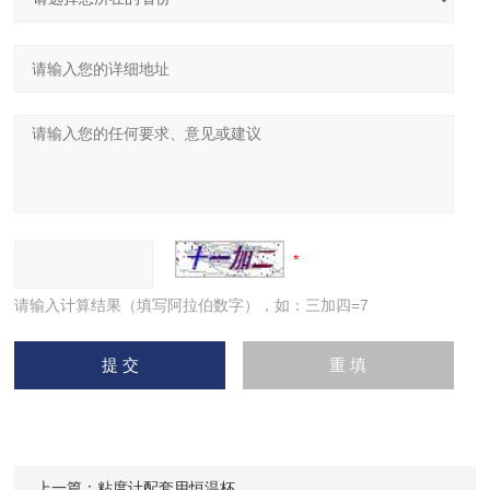
请输入计算结果（填写阿拉伯数字），如：三加四=7
上一篇：
粘度计配套用恒温杯