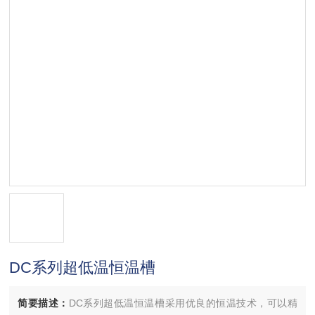
DC系列超低温恒温槽
简要描述：
DC系列超低温恒温槽采用优良的恒温技术，可以精