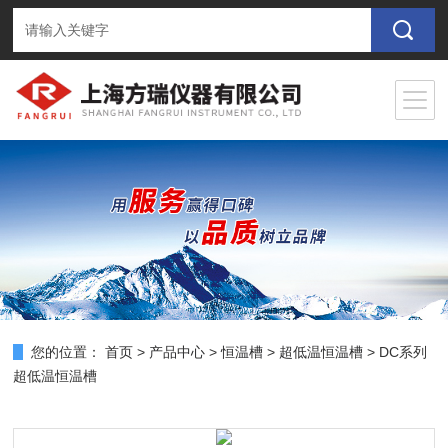
您的位置：
首页
>
产品中心
>
恒温槽
>
超低温恒温槽
> DC系列
超低温恒温槽