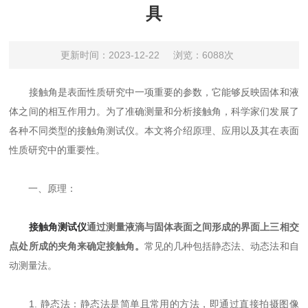
具
更新时间：2023-12-22
浏览：6088次
接触角是表面性质研究中一项重要的参数，它能够反映固体和液
体之间的相互作用力。为了准确测量和分析接触角，科学家们发展了
各种不同类型的接触角测试仪。本文将介绍原理、应用以及其在表面
性质研究中的重要性。
一、原理：
接触角测试仪
通过测量液滴与固体表面之间形成的界面上三相交
点处所成的夹角来确定接触角。
常见的几种包括静态法、动态法和自
动测量法。
1. 静态法：静态法是简单且常用的方法，即通过直接拍摄图像