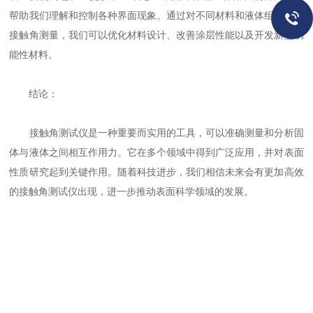
帮助我们理解和控制各种界面现象。通过对不同材料和液体组合进行
接触角测量，我们可以优化材料设计、改善涂层性能以及开发新型功
能性材料。
结论：
接触角测试仪是一种重要而实用的工具，可以准确测量和分析固
体与液体之间相互作用力。它在多个领域中得到广泛应用，并对表面
性质研究起到关键作用。随着科技进步，我们相信未来会有更加高效
的接触角测试仪出现，进一步推动表面科学领域的发展。