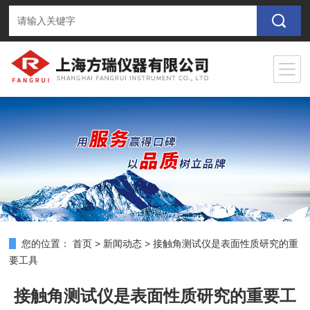
您的位置：
首页
>
新闻动态
>
接触角测试仪是表面性质研究的重
要工具
接触角测试仪是表面性质研究的重要工