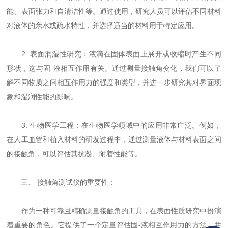
能、表面张力和自清洁性等。通过使用，研究人员可以评估不同材料
对液体的亲水或疏水特性，并选择适当的材料用于特定应用。
2. 表面润湿性研究：液滴在固体表面上展开或收缩时产生不同
形状，这与固-液相互作用有关。通过测量接触角变化，我们可以了
解不同物质之间相互作用力的强度和类型，并进一步研究其对界面现
象和湿润性能的影响。
3. 生物医学工程：在生物医学领域中的应用非常广泛。例如，
在人工血管和植入材料的研发过程中，通过测量液体与材料表面之间
的接触角，可以评估其抗凝、附着性能等。
三、 接触角测试仪的重要性：
作为一种可靠且精确测量接触角的工具，在表面性质研究中扮演
着重要的角色。它提供了一个定量评估固-液相互作用力的方法，并