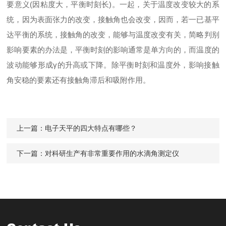
要意义(因粘度大，平衡时刻长)。一起，关于温度改变较大的系
统，因为表面张力的改变，接触角也会改变，因而，若一已基平
达平衡的系统，接触角的改变，能够与温度改变有关，简略判别
影响要素的办法是，平衡时刻的影响通常是单方向的，而温度的
波动能够形成γ的升高或下降。除平衡时刻和温度外，影响接触
角安稳的要素还有接触角滞后和吸附作用。
上一篇：
电子天平的四大特点有哪些？
下一篇：
对科研生产有非常重要作用的水滴角测定仪