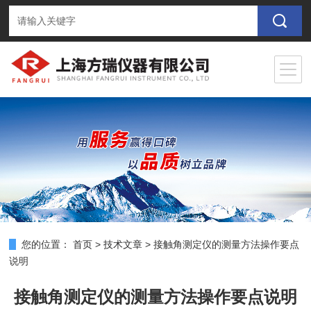
您的位置：
首页
>
技术文章
>
接触角测定仪的测量方法操作要点
说明
接触角测定仪的测量方法操作要点说明