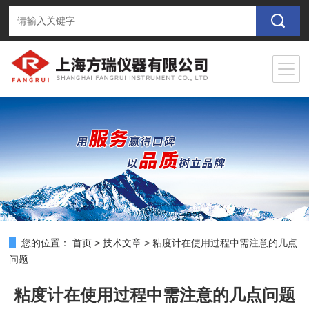
您的位置：
首页
>
技术文章
>
粘度计在使用过程中需注意的几点
问题
粘度计在使用过程中需注意的几点问题