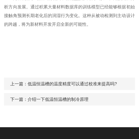
析方向发展。通过积累大量材料数据库的训练模型已经能够根据初始
接触角预测长期老化后的润湿行为变化。这种从被动检测到主动设计
的跨越，将为新材料开发开启全新的可能性。
上一篇：
低温恒温槽的温度精度可以通过校准来提高吗?
下一篇：
介绍一下低温恒温槽的制冷原理