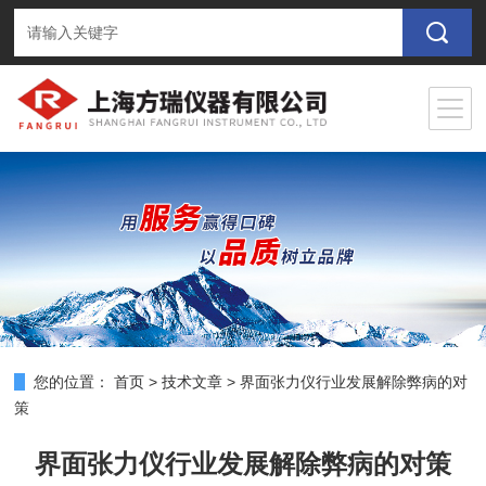
您的位置：
首页
>
技术文章
>
界面张力仪行业发展解除弊病的对
策
界面张力仪行业发展解除弊病的对策