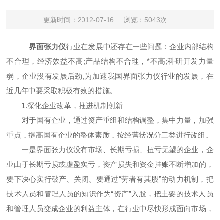
更新时间：2012-07-16
浏览：5043次
界面张力仪
行业在发展中还存在一些问题：企业内部结构
不合理，经济效益不高;产品结构不合理，*不高;科研开发力量
弱，企业没有发展后劲,为加速我国界面张力仪行业的发展，在
近几年中要采取积极有效的措施。
1.深化企业改革，推进机制创新
对于国有企业，通过资产重组和结构调整，集中力量，加强
重点，提高国有企业的整体素质，按经营状况分三类进行改组。
一是界面张力仪没有市场、长期亏损、扭亏无望的企业，企
业由于长期亏损或虚盈实亏，资产损失和资金挂账不断增加的，
要下决心实行破产、关闭。要通过“劳者有其股”的动力机制，把
技术人员和管理人员的知识作为“资产”入股，把主要的技术人员
和管理人员变成企业的利益主体，在行业中尽快形成面向市场，