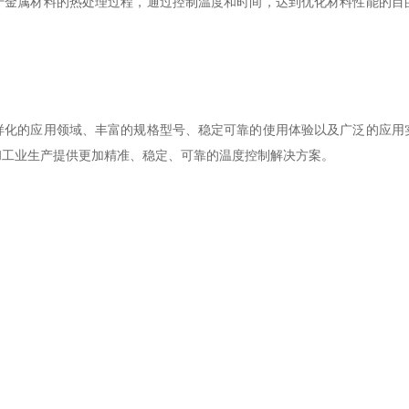
属材料的热处理过程，通过控制温度和时间，达到优化材料性能的目
的应用领域、丰富的规格型号、稳定可靠的使用体验以及广泛的应用
和工业生产提供更加精准、稳定、可靠的温度控制解决方案。