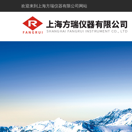
欢迎来到
上海方瑞仪器有限公司网站