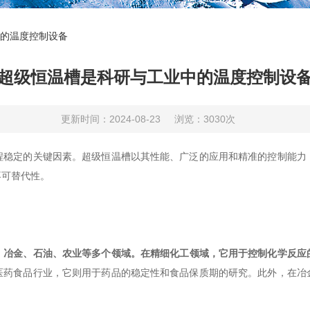
的温度控制设备
超级恒温槽是科研与工业中的温度控制设
更新时间：2024-08-23
浏览：3030次
定的关键因素。超级恒温槽以其性能、广泛的应用和精准的控制能力
不可替代性。
、冶金、石油、农业等多个领域。在精细化工领域，它用于控制化学反应
医药食品行业，它则用于药品的稳定性和食品保质期的研究。此外，在冶