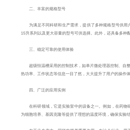
二、丰富的规格型号
为满足不同科研和生产需求，提供了多种规格型号供用户选择。
15升系列以及更大容量的型号可供选择。此外，还具备多种
三、稳定可靠的使用体验
超级恒温槽采用的控制技术，如单片微处理器控制、自整定
热功率、工作状态等信息一目了然，大大提升了用户的操作
四、广泛的应用实例
在科研领域，它是实验室中的设备之一。例如，在药物研发
为细胞培养、基因克隆等提供了理想的温度环境，确保实验