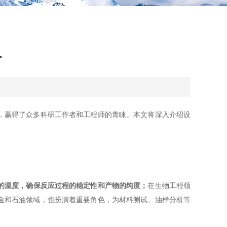
备
，赢得了众多科研工作者和工程师的青睐。本文将深入介绍设
的温度，确保反应过程的稳定性和产物的纯度；
在生物工程领
金和石油领域，也扮演着重要角色，为材料测试、油样分析等