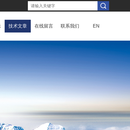
示
技术文章
在线留言
联系我们
EN