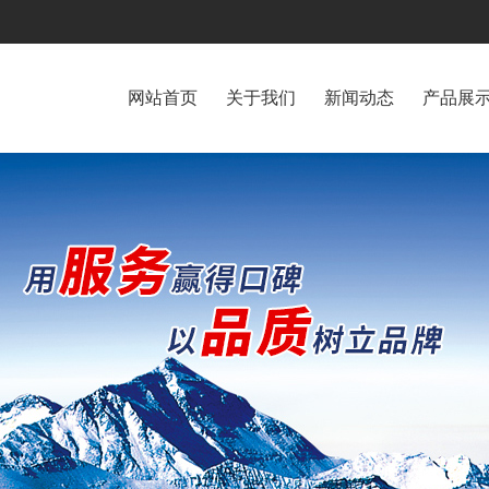
网站首页
关于我们
新闻动态
产品展