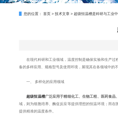
您的位置：
首页
>
技术文章
>
超级恒温槽是科研与工业中
在现代科研和工业领域，温度控制是确保实验和生产过程稳
备的多样应用、规格型号及使用环境，展现其在各领域中的
一、 多样化的应用领域
超级恒温槽
广泛应用于精细化工、生物工程、医药食品
域，则为细胞培养、酶促反应等提供理想的恒温环境；而在
提供精准的温度条件。