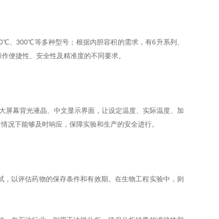
0℃、300℃等多种型号；根据内胆容积的需求，有6升系列、
操作便捷性、安全性及精准度的不同要求。
大屏幕背光液晶、中文显示界面，让设定温度、实际温度、加
常情况下能够及时响应，保障实验和生产的安全进行。
试，以评估药物的保存条件和有效期。在生物工程实验中，则