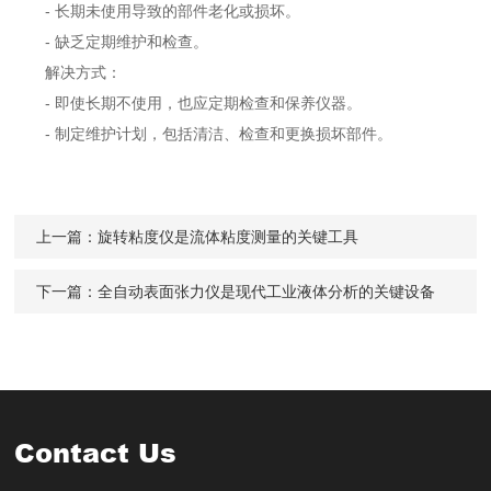
- 长期未使用导致的部件老化或损坏。
- 缺乏定期维护和检查。
解决方式：
- 即使长期不使用，也应定期检查和保养仪器。
- 制定维护计划，包括清洁、检查和更换损坏部件。
上一篇：
旋转粘度仪是流体粘度测量的关键工具
下一篇：
全自动表面张力仪是现代工业液体分析的关键设备
Contact Us