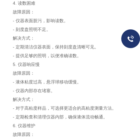
4. 读数困难
故障原因：
- 仪器表面脏污，影响读数。
- 刻度盘照明不足。
解决方式：
- 定期清洁仪器表面，保持刻度盘清晰可见。
- 提供足够的照明，以便准确读数。
5. 仪器响应慢
故障原因：
- 液体粘度过高，悬浮球移动缓慢。
- 仪器内部存在堵塞。
解决方式：
- 对于高粘度样品，可选择更适合的高粘度测量方法。
- 定期检查和清理仪器内部，确保液体流动畅通。
6. 仪器维护
故障原因：