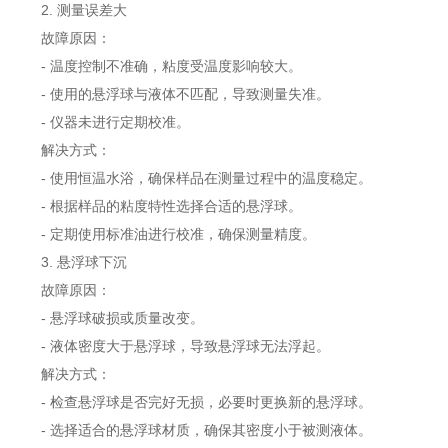
2. 测量误差大
故障原因：
- 温度控制不准确，粘度受温度影响较大。
- 使用的悬浮球与液体不匹配，导致测量失准。
- 仪器未进行定期校准。
解决方式：
- 使用恒温水浴，确保样品在测量过程中的温度稳定。
- 根据样品的粘度特性选择合适的悬浮球。
- 定期使用标准油进行校准，确保测量精度。
3. 悬浮球下沉
故障原因：
- 悬浮球破损或质量改变。
- 液体密度大于悬浮球，导致悬浮球无法浮起。
解决方式：
- 检查悬浮球是否完好无损，必要时更换新的悬浮球。
- 选择适合的悬浮球材质，确保其密度小于被测液体。