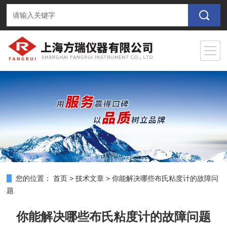
您的位置：
首页
>
技术文章
>
你能解决哪些布氏粘度计的故障问
题
你能解决哪些布氏粘度计的故障问题