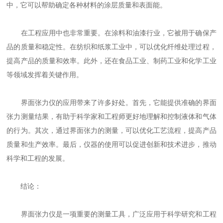
中，它可以帮助确定各种材料的涂层质量和表面能。
在工程应用中也非常重要。在涂料和油漆行业，它被用于确保产
品的质量和稳定性。在纺织和纸浆工业中，可以优化纤维处理过程，
提高产品的质量和效率。此外，还在食品工业、制药工业和化学工业
等领域发挥着关键作用。
界面张力仪的应用带来了许多好处。首先，它能提供准确的界面
张力测量结果，有助于科学家和工程师更好地理解和控制液体和气体
的行为。其次，通过界面张力的测量，可以优化工艺流程，提高产品
质量和生产效率。最后，仪器的使用可以促进创新和技术进步，推动
科学和工程的发展。
结论：
界面张力仪是一项重要的测量工具，广泛应用于科学研究和工程