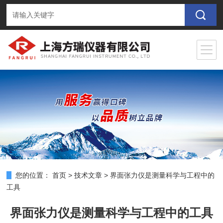
您的位置：
首页
>
技术文章
>
界面张力仪是测量科学与工程中的
工具
界面张力仪是测量科学与工程中的工具