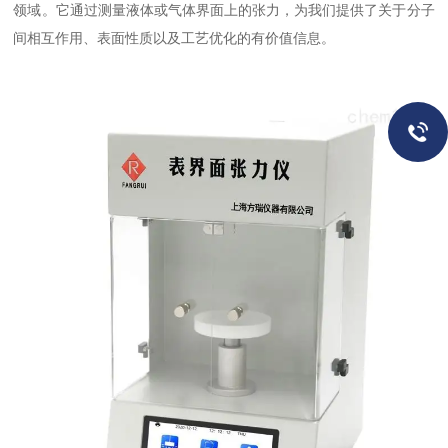
领域。它通过测量液体或气体界面上的张力，为我们提供了关于分子
间相互作用、表面性质以及工艺优化的有价值信息。