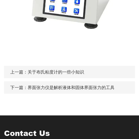
上一篇：
关于布氏粘度计的一些小知识
下一篇：
界面张力仪是解析液体和固体界面张力的工具
Contact Us