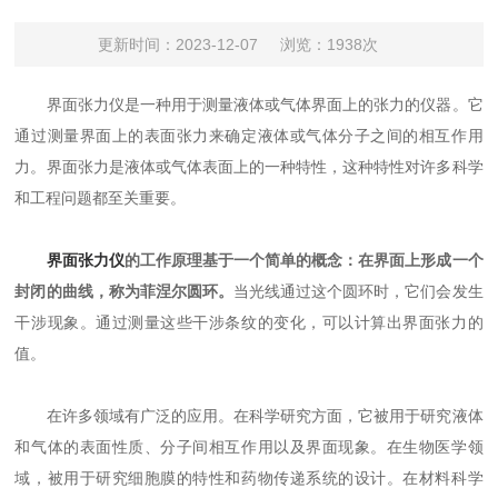
更新时间：2023-12-07
浏览：1938次
界面张力仪是一种用于测量液体或气体界面上的张力的仪器。它
通过测量界面上的表面张力来确定液体或气体分子之间的相互作用
力。界面张力是液体或气体表面上的一种特性，这种特性对许多科学
和工程问题都至关重要。
界面张力仪
的工作原理基于一个简单的概念：在界面上形成一个
封闭的曲线，称为菲涅尔圆环。
当光线通过这个圆环时，它们会发生
干涉现象。通过测量这些干涉条纹的变化，可以计算出界面张力的
值。
在许多领域有广泛的应用。在科学研究方面，它被用于研究液体
和气体的表面性质、分子间相互作用以及界面现象。在生物医学领
域，被用于研究细胞膜的特性和药物传递系统的设计。在材料科学