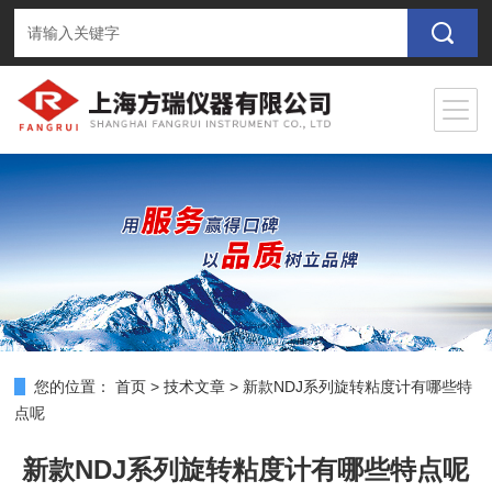
您的位置：
首页
>
技术文章
>
新款NDJ系列旋转粘度计有哪些特
点呢
新款NDJ系列旋转粘度计有哪些特点呢