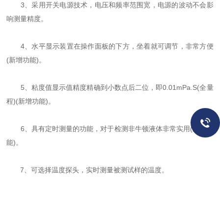
3、采用开关电源技术，电压和频率范围宽，电源的波动不会影
响测量精度。
4、水平显示装置在操作面板的下方，坐着就可调节，非常方便
(新增功能)。
5、粘度值显示值精度精确到小数点后二位，即0.01mPa.S(全量
程)(新增功能)。
6、具有定时测量的功能，对于检测非牛顿液体非常实用(新增功
能)。
7、可选择温度探头，实时测量被测试样的温度。