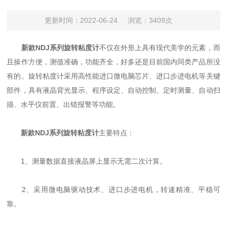
更新时间：2022-06-24
浏览：3409次
新款NDJ系列旋转粘度计
不仅在外形上具有现代美学的元素，而
且操作方便，测值准确，功能齐全，好多还是目前国内同类产品所没
有的。旋转粘度计采用高性能进口微电脑芯片、进口步进电机等关键
部件，具有液晶背光显示、程序设定、自动控制、定时测量、自动扫
描、水平仪前置、出错报警等功能。
新款NDJ系列旋转粘度计
主要特点：
1、测量数据直接液晶屏上显示无需二次计算。
2、采用微电脑驱动技术、进口步进电机，转速精准、平稳可
靠。