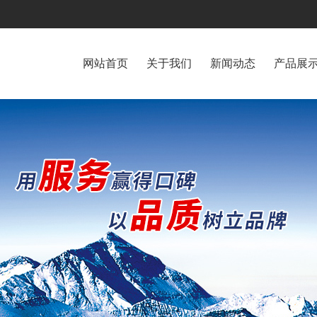
网站首页
关于我们
新闻动态
产品展