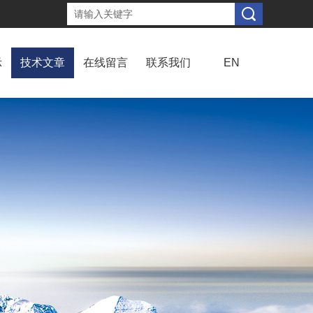
示
技术文章
在线留言
联系我们
EN