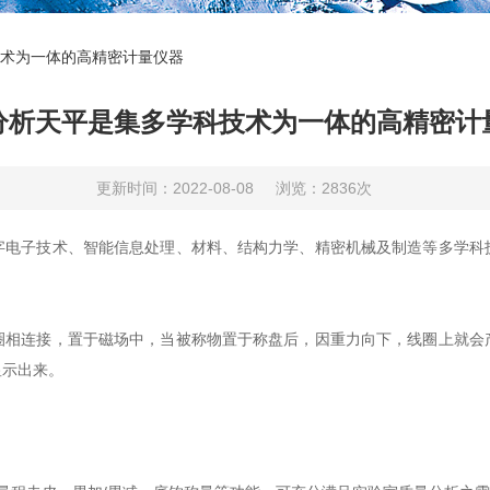
术为一体的高精密计量仪器
分析天平是集多学科技术为一体的高精密计
更新时间：2022-08-08
浏览：2836次
子技术、智能信息处理、材料、结构力学、精密机械及制造等多学科
连接，置于磁场中，当被称物置于称盘后，因重力向下，线圈上就会
显示出来。