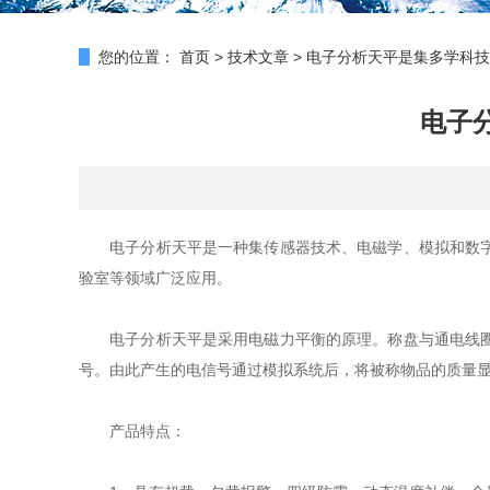
您的位置：
首页
>
技术文章
>
电子分析天平是集多学科技
电子
电子分析天平是一种集传感器技术、电磁学、模拟和数字电
验室等领域广泛应用。
电子分析天平是采用电磁力平衡的原理。称盘与通电线圈相
号。由此产生的电信号通过模拟系统后，将被称物品的质量
产品特点：