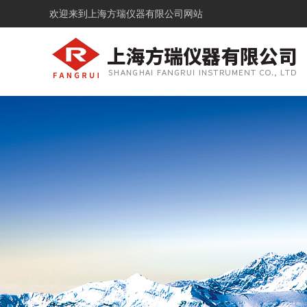
欢迎来到
上海方瑞仪器有限公司网站