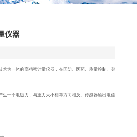
量仪器
技术为一体的高精密计量仪器，在国防、医药、质量控制、实
产生一个电磁力，与重力大小相等方向相反。传感器输出电信