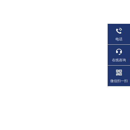
电话
在线咨询
微信扫一扫