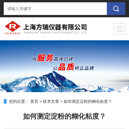
您的位置：
首页
>
技术文章
>
如何测定淀粉的糊化粘度？
如何测定淀粉的糊化粘度？