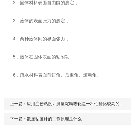
2．固体材料表面自由能的测定，
3．液体的表面张力的测定，
4．两种液体间的界面张力，
5．液体在固体表面的粘附功，
6．疏水材料表面前进角、后退角、滚动角。
上一篇：
应用淀粉粘度计测量淀粉糊化是一种性价比较高的选择
下一篇：
数显粘度计的工作原理是什么