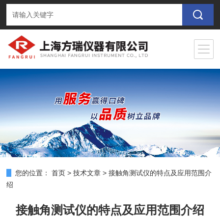
您的位置：
首页
>
技术文章
>
接触角测试仪的特点及应用范围介
绍
接触角测试仪的特点及应用范围介绍