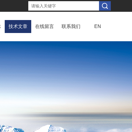
示
技术文章
在线留言
联系我们
EN