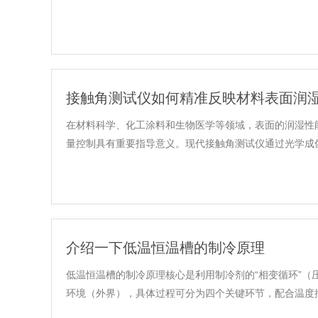
接触角测试仪如何精准反映材料表面润
在材料科学、化工涂料和生物医学等领域，表面的润湿性
量控制具有重要指导意义。现代接触角测试仪通过光学成像
介绍一下低温恒温槽的制冷原理
低温恒温槽的制冷原理核心是利用制冷剂的“相变循环”
环境（外界），具体过程可分为四个关键环节，配合温度控