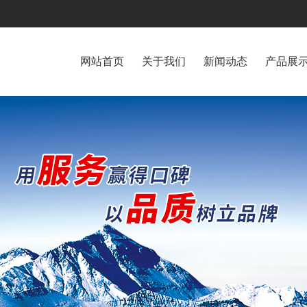
网站首页
关于我们
新闻动态
产品展