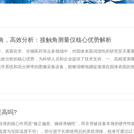
角，高效分析：接触角测量仪核心优势解析
学、表面化学、生物医药等众多领域中，对固体表面润湿性的研究至关重
高效分析的核心优势，为科研人员和企业提供了技术支持。一、高精度测
学系统和高分辨率的图像采集设备，能够清晰地捕捉液滴在固体表面的形态，
高吗?
准的核心作用是“修正偏差、确保准确性”，而非突破设备本身的硬件性能
度与实际温度不符），部分源于长期使用后的系统漂移，校准可通过以下方式