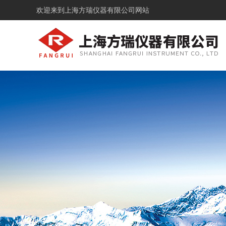
欢迎来到
上海方瑞仪器有限公司网站