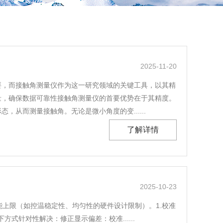
2025-11-20
要，而接触角测量仪作为这一研究领域的关键工具，以其精
量，确保数据可靠性接触角测量仪的首要优势在于其精度。
从而测量接触角。无论是微小角度的变......
了解详情
2025-10-23
上限（如控温稳定性、均匀性的硬件设计限制）。1.校准
针对性解决：修正显示偏差：校准......