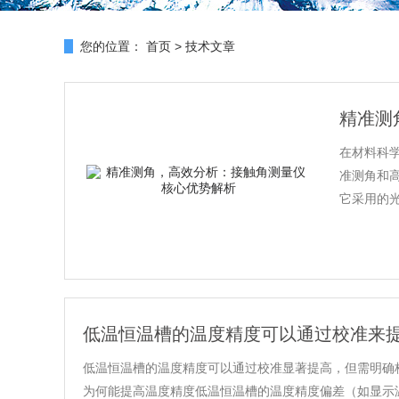
您的位置：
首页
>
技术文章
精准测
在材料科
准测角和
它采用的光
低温恒温槽的温度精度可以通过校准来提
低温恒温槽的温度精度可以通过校准显著提高，但需明确校
为何能提高温度精度低温恒温槽的温度精度偏差（如显示温